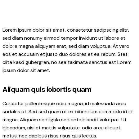
Lorem ipsum dolor sit amet, consetetur sadipscing elitr,
sed diam nonumy eirmod tempor invidunt ut labore et
dolore magna aliquyam erat, sed diam voluptua. At vero
eos et accusam et justo duo dolores et ea rebum. Stet
clita kasd gubergren, no sea takimata sanctus est Lorem
ipsum dolor sit amet.
Aliquam quis lobortis quam
Curabitur pellentesque odio magna, id malesuada arcu
sodales ut. Sed sed quam ut ex bibendum commodo id id
magna. Aliquam sed ligula sed ante blandit volutpat. Ut
bibendum, nisi et mattis vulputate, odio arcu aliquet
metus, nec dapibus risus risus quis lectus.