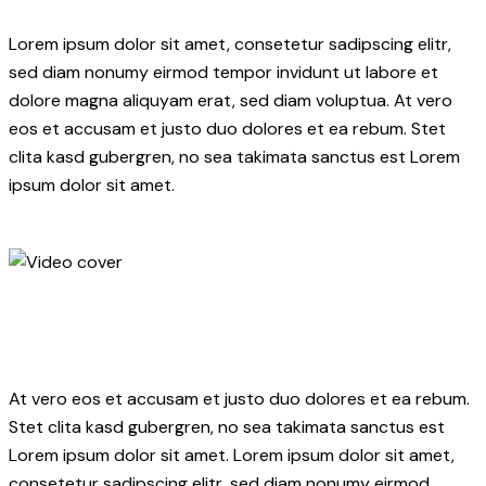
Lorem ipsum dolor sit amet, consetetur sadipscing elitr,
sed diam nonumy eirmod tempor invidunt ut labore et
dolore magna aliquyam erat, sed diam voluptua. At vero
eos et accusam et justo duo dolores et ea rebum. Stet
clita kasd gubergren, no sea takimata sanctus est Lorem
ipsum dolor sit amet.
At vero eos et accusam et justo duo dolores et ea rebum.
Stet clita kasd gubergren, no sea takimata sanctus est
Lorem ipsum dolor sit amet. Lorem ipsum dolor sit amet,
consetetur sadipscing elitr, sed diam nonumy eirmod