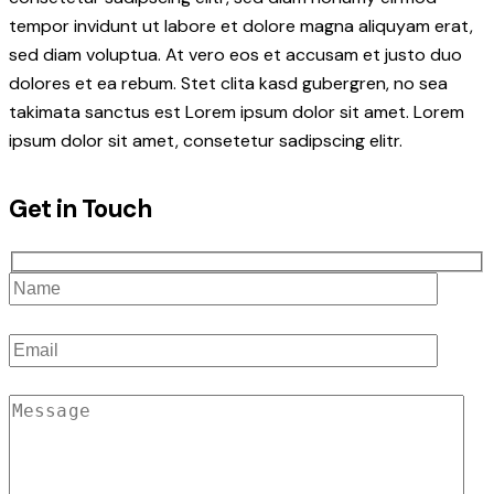
tempor invidunt ut labore et dolore magna aliquyam erat,
sed diam voluptua. At vero eos et accusam et justo duo
dolores et ea rebum. Stet clita kasd gubergren, no sea
takimata sanctus est Lorem ipsum dolor sit amet. Lorem
ipsum dolor sit amet, consetetur sadipscing elitr.
Get in Touch