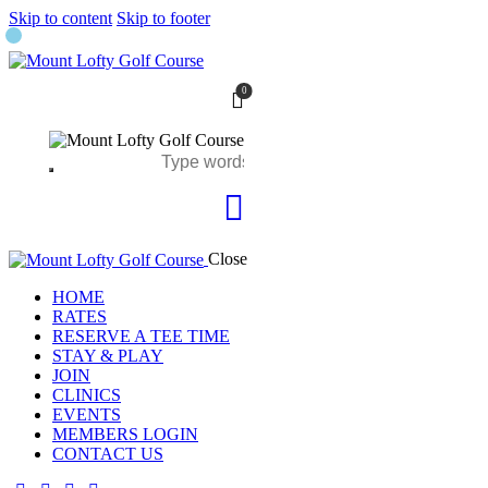
Skip to content
Skip to footer
0
Close
HOME
RATES
RESERVE A TEE TIME
STAY & PLAY
JOIN
CLINICS
EVENTS
MEMBERS LOGIN
CONTACT US