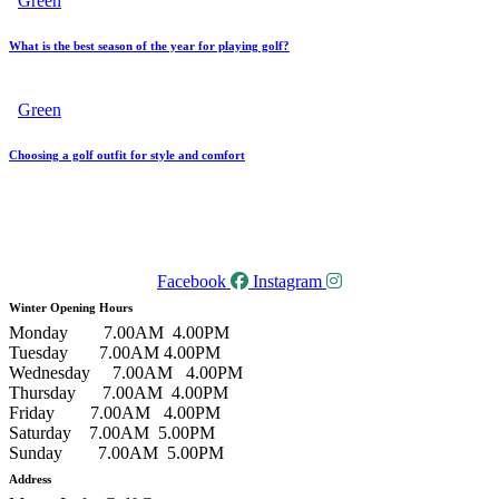
Green
What is the best season of the year for playing golf?
Green
Choosing a golf outfit for style and comfort
Facebook
Instagram
Winter Opening Hours
Monday 7.00AM 4.00PM
Tuesday 7.00AM 4.00PM
Wednesday 7.00AM 4.00PM
Thursday 7.00AM 4.00PM
Friday 7.00AM 4.00PM
Saturday 7.00AM 5.00PM
Sunday 7.00AM 5.00PM
Address