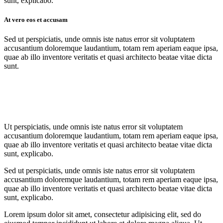
sunt, explicabo.
At vero eos et accusam
Sed ut perspiciatis, unde omnis iste natus error sit voluptatem
accusantium doloremque laudantium, totam rem aperiam eaque ipsa,
quae ab illo inventore veritatis et quasi architecto beatae vitae dicta
sunt.
Ut perspiciatis, unde omnis iste natus error sit voluptatem
accusantium doloremque laudantium, totam rem aperiam eaque ipsa,
quae ab illo inventore veritatis et quasi architecto beatae vitae dicta
sunt, explicabo.
Sed ut perspiciatis, unde omnis iste natus error sit voluptatem
accusantium doloremque laudantium, totam rem aperiam eaque ipsa,
quae ab illo inventore veritatis et quasi architecto beatae vitae dicta
sunt, explicabo.
Lorem ipsum dolor sit amet, consectetur adipisicing elit, sed do