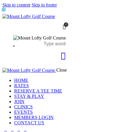
Skip to content
Skip to footer
0
Close
HOME
RATES
RESERVE A TEE TIME
STAY & PLAY
JOIN
CLINICS
EVENTS
MEMBERS LOGIN
CONTACT US