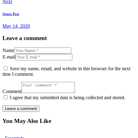
Next
Quote Post
May 14, 2020
Leave a comment
Name
E-mail
Save my name, email, and website in this browser for the next
time I comment.
Comment
I agree that my submitted data is being collected and stored.
You May Also Like