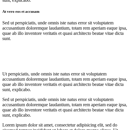
sunt, explicabo.
At vero eos et accusam
Sed ut perspiciatis, unde omnis iste natus error sit voluptatem
accusantium doloremque laudantium, totam rem aperiam eaque ipsa,
quae ab illo inventore veritatis et quasi architecto beatae vitae dicta
sunt.
Ut perspiciatis, unde omnis iste natus error sit voluptatem
accusantium doloremque laudantium, totam rem aperiam eaque ipsa,
quae ab illo inventore veritatis et quasi architecto beatae vitae dicta
sunt, explicabo.
Sed ut perspiciatis, unde omnis iste natus error sit voluptatem
accusantium doloremque laudantium, totam rem aperiam eaque ipsa,
quae ab illo inventore veritatis et quasi architecto beatae vitae dicta
sunt, explicabo.
Lorem ipsum dolor sit amet, consectetur adipisicing elit, sed do