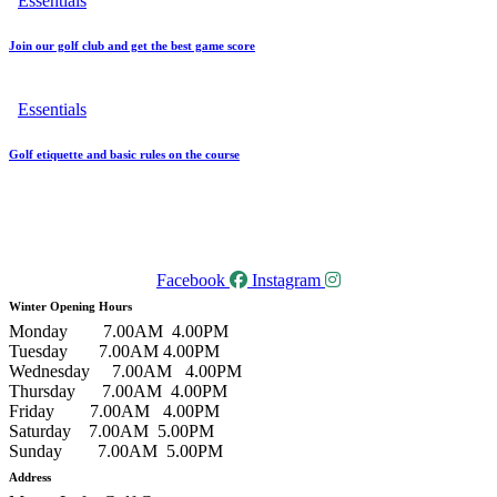
Essentials
Join our golf club and get the best game score
Essentials
Golf etiquette and basic rules on the course
Facebook
Instagram
Winter Opening Hours
Monday 7.00AM 4.00PM
Tuesday 7.00AM 4.00PM
Wednesday 7.00AM 4.00PM
Thursday 7.00AM 4.00PM
Friday 7.00AM 4.00PM
Saturday 7.00AM 5.00PM
Sunday 7.00AM 5.00PM
Address